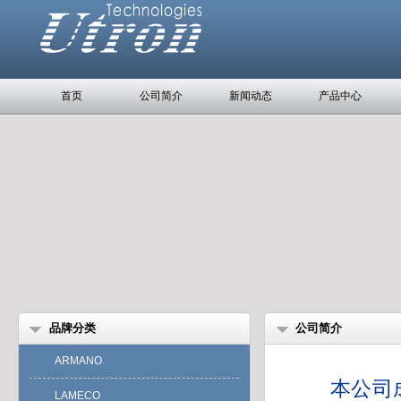
首页
公司简介
新闻动态
产品中心
品牌分类
公司简介
ARMANO
本
公
司
LAMECO