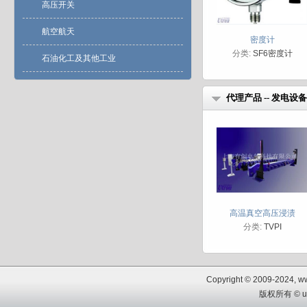
高压开关
航空航天
密度计
分类:
SF6密度计
石油化工及其他工业
代理产品 -- 发电设备
高温真空高压浸渍
分类:
TVPI
Copyright © 2009-2024, www
版权所有 © u